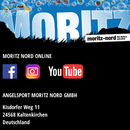
MORITZ NORD ONLINE
ANGELSPORT MORITZ NORD GMBH
Kisdorfer Weg 11
24568 Kaltenkirchen
Deutschland