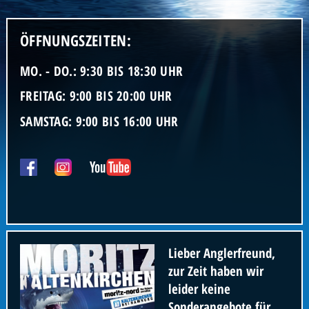
ÖFFNUNGSZEITEN:
MO. - DO.: 9:30 BIS 18:30 UHR
FREITAG: 9:00 BIS 20:00 UHR
SAMSTAG: 9:00 BIS 16:00 UHR
Lieber Anglerfreund,
zur Zeit haben wir
leider keine
Sonderangebote für