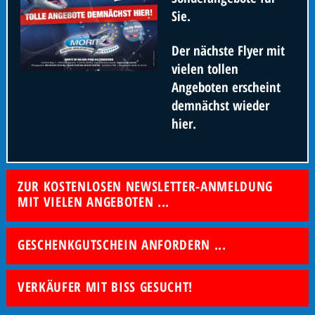
Sie.
Der nächste Flyer mit
vielen tollen
Angeboten erscheint
demnächst wieder
hier.
ZUR KOSTENLOSEN NEWSLETTER-ANMELDUNG
MIT VIELEN ANGEBOTEN ...
GESCHENKGUTSCHEIN ANFORDERN ...
VERKÄUFER MIT BISS GESUCHT!