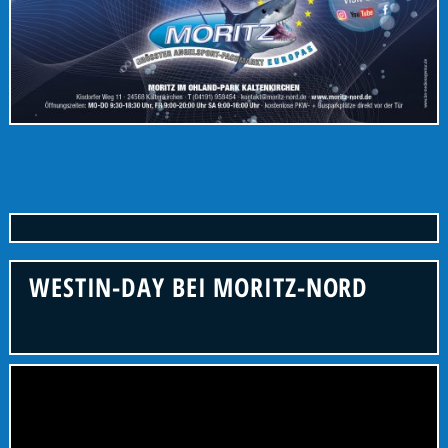
WESTIN-DAY BEI MORITZ-NORD