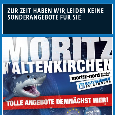
ZUR ZEIT HABEN WIR LEIDER KEINE
SONDERANGEBOTE FÜR SIE